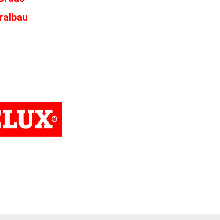
ralbau