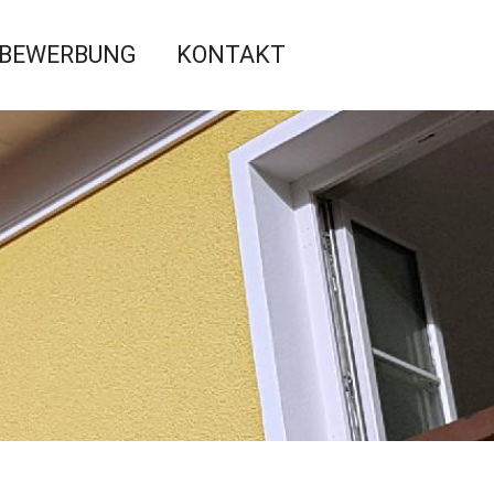
BEWERBUNG
KONTAKT