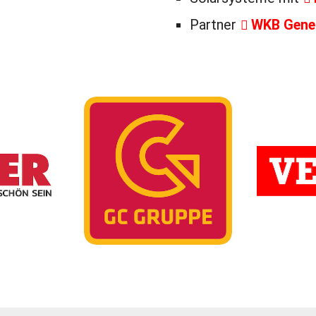
Partner
WKB Gene